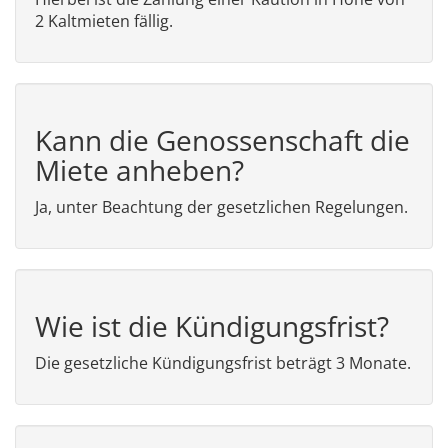
2 Kaltmieten fällig.
Kann die Genossenschaft die
Miete anheben?
Ja, unter Beachtung der gesetzlichen Regelungen.
Wie ist die Kündigungsfrist?
Die gesetzliche Kündigungsfrist beträgt 3 Monate.