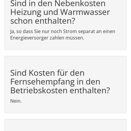
Sind in den Nebenkosten
Heizung und Warmwasser
schon enthalten?
Ja, so dass Sie nur noch Strom separat an einen
Energieversorger zahlen müssen.
Sind Kosten für den
Fernsehempfang in den
Betriebskosten enthalten?
Nein.