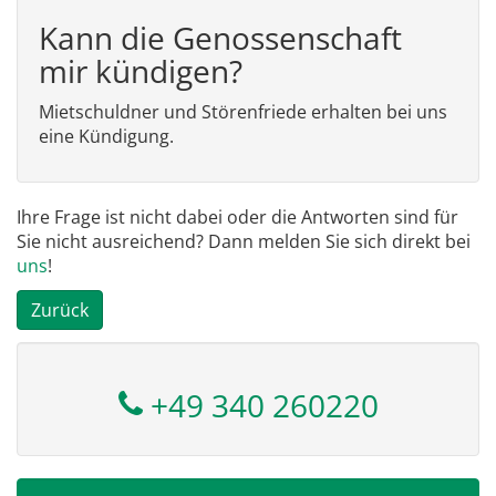
Kann die Genossenschaft
mir kündigen?
Mietschuldner und Störenfriede erhalten bei uns
eine Kündigung.
Ihre Frage ist nicht dabei oder die Antworten sind für
Sie nicht ausreichend? Dann melden Sie sich direkt bei
uns
!
Zurück
+49 340 260220