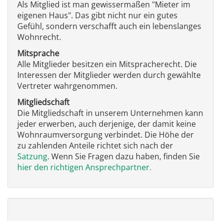
Als Mitglied ist man gewissermaßen "Mieter im
eigenen Haus". Das gibt nicht nur ein gutes
Gefühl, sondern verschafft auch ein lebenslanges
Wohnrecht.
Mitsprache
Alle Mitglieder besitzen ein Mitspracherecht. Die
Interessen der Mitglieder werden durch gewählte
Vertreter wahrgenommen.
Mitgliedschaft
Die Mitgliedschaft in unserem Unternehmen kann
jeder erwerben, auch derjenige, der damit keine
Wohnraumversorgung verbindet. Die Höhe der
zu zahlenden Anteile richtet sich nach der
Satzung
. Wenn Sie Fragen dazu haben, finden Sie
hier den richtigen Ansprechpartner.