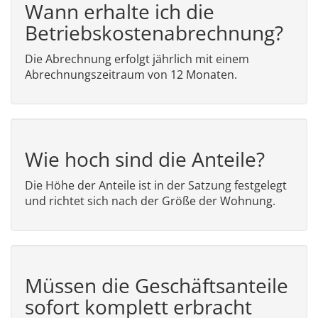
Wann erhalte ich die
Betriebskostenabrechnung?
Die Abrechnung erfolgt jährlich mit einem
Abrechnungszeitraum von 12 Monaten.
Wie hoch sind die Anteile?
Die Höhe der Anteile ist in der Satzung festgelegt
und richtet sich nach der Größe der Wohnung.
Müssen die Geschäftsanteile
sofort komplett erbracht