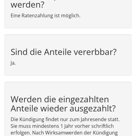
werden?
Eine Ratenzahlung ist möglich.
Sind die Anteile vererbbar?
Ja.
Werden die eingezahlten
Anteile wieder ausgezahlt?
Die Kündigung findet nur zum Jahresende statt.
Sie muss mindestens 1 Jahr vorher schriftlich
erfolgen. Nach Wirksamwerden der Kündigung