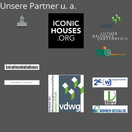
Unsere Partner u. a.