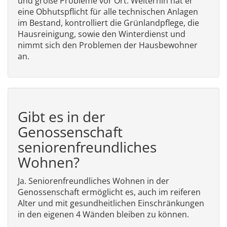
und große Probleme vor Ort. Weiterhin hat er
eine Obhutspflicht für alle technischen Anlagen
im Bestand, kontrolliert die Grünlandpflege, die
Hausreinigung, sowie den Winterdienst und
nimmt sich den Problemen der Hausbewohner
an.
Gibt es in der
Genossenschaft
seniorenfreundliches
Wohnen?
Ja. Seniorenfreundliches Wohnen in der
Genossenschaft ermöglicht es, auch im reiferen
Alter und mit gesundheitlichen Einschränkungen
in den eigenen 4 Wänden bleiben zu können.