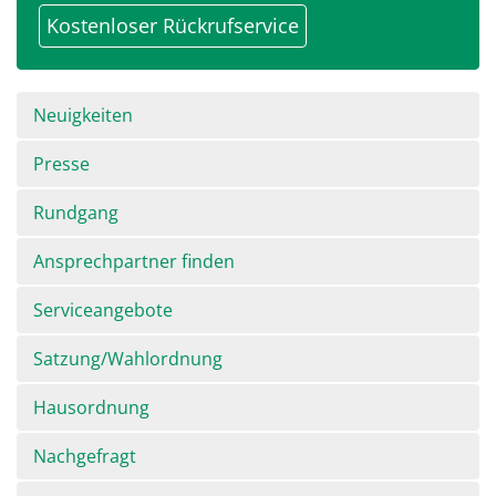
Kostenloser Rückrufservice
Navigation
Neuigkeiten
überspringen
Presse
Rundgang
Ansprechpartner finden
Serviceangebote
Satzung/Wahlordnung
Hausordnung
Nachgefragt