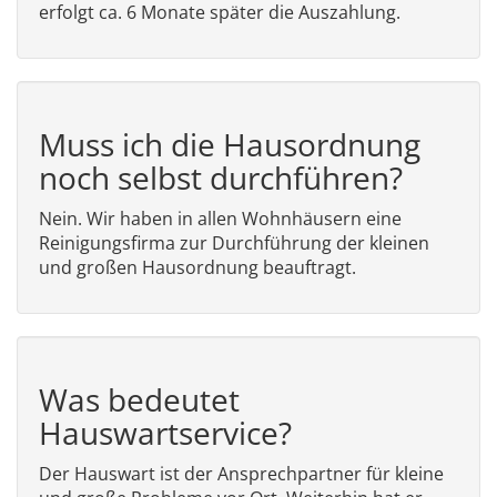
erfolgt ca. 6 Monate später die Auszahlung.
Muss ich die Hausordnung
noch selbst durchführen?
Nein. Wir haben in allen Wohnhäusern eine
Reinigungsfirma zur Durchführung der kleinen
und großen Hausordnung beauftragt.
Was bedeutet
Hauswartservice?
Der Hauswart ist der Ansprechpartner für kleine