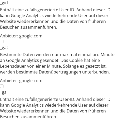
_gid
Enthält eine zufallsgenerierte User-ID. Anhand dieser ID
kann Google Analytics wiederkehrende User auf dieser
Website wiedererkennen und die Daten von früheren
Besuchen zusammenführen.
Anbieter:
google.com
_gat
Bestimmte Daten werden nur maximal einmal pro Minute
an Google Analytics gesendet. Das Cookie hat eine
Lebensdauer von einer Minute. Solange es gesetzt ist,
werden bestimmte Datenübertragungen unterbunden.
Anbieter:
google.com
_ga
Enthält eine zufallsgenerierte User-ID. Anhand dieser ID
kann Google Analytics wiederkehrende User auf dieser
Website wiedererkennen und die Daten von früheren
Besuchen zusammenführen.