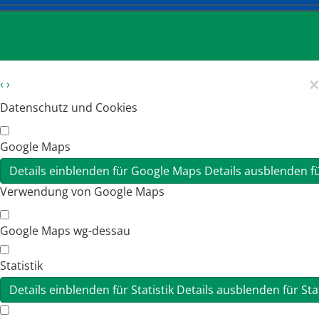
×
‹
›
Datenschutz und Cookies
Google Maps
Details einblenden
für Google Maps
Details ausblenden
f
Verwendung von Google Maps
Google Maps wg-dessau
Statistik
Details einblenden
für Statistik
Details ausblenden
für Sta