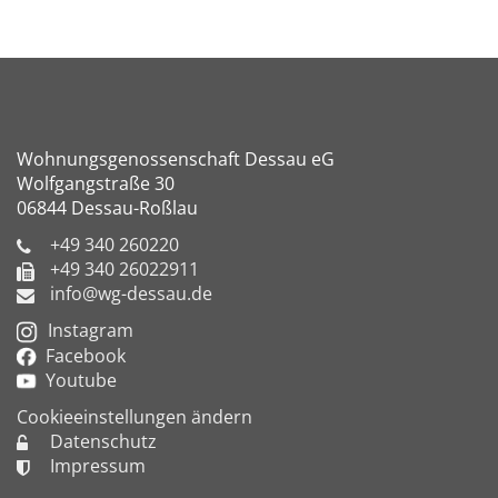
Wohnungsgenossenschaft Dessau eG
Wolfgangstraße 30
06844 Dessau-Roßlau
+49 340 260220
+49 340 26022911
info@wg-dessau.de
Instagram
Facebook
Youtube
Cookieeinstellungen ändern
Datenschutz
Impressum