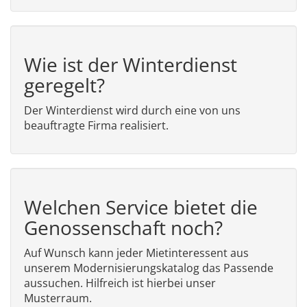
Wie ist der Winterdienst
geregelt?
Der Winterdienst wird durch eine von uns
beauftragte Firma realisiert.
Welchen Service bietet die
Genossenschaft noch?
Auf Wunsch kann jeder Mietinteressent aus
unserem Modernisierungskatalog das Passende
aussuchen. Hilfreich ist hierbei unser
Musterraum.