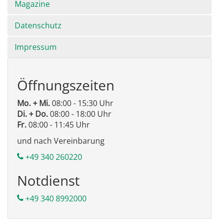
Magazine
Datenschutz
Impressum
Öffnungszeiten
Mo. + Mi.
08:00 - 15:30 Uhr
Di. + Do.
08:00 - 18:00 Uhr
Fr.
08:00 - 11:45 Uhr
und nach Vereinbarung
+49 340 260220
Notdienst
+49 340 8992000