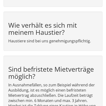
Wie verhält es sich mit
meinem Haustier?
Haustiere sind bei uns genehmigungspflichtig.
Sind befristete Mietverträge
möglich?
In Ausnahmefällen, so zum Beispiel während der
Ausbildung, ist es möglich einen befristeten
Mietvertrag abzuschließen. Die Laufzeit beträgt
zwischen min. 6 Monaten und max. 3 Jahren.
Hierbei ist die Zahlung einer Kaution in Höhe von