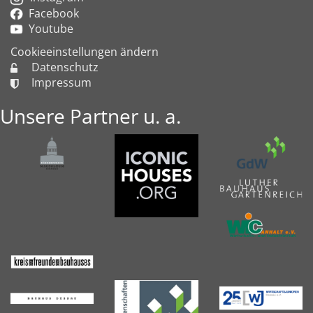
Facebook
Youtube
Cookieeinstellungen ändern
Datenschutz
Impressum
Unsere Partner u. a.