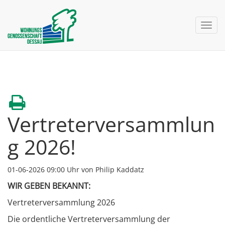
nav 
Vertreterversammlun
g 2026!
01-06-2026 09:00
Uhr von Philip Kaddatz
WIR GEBEN BEKANNT:
Vertreterversammlung 2026
Die ordentliche Vertreterversammlung der