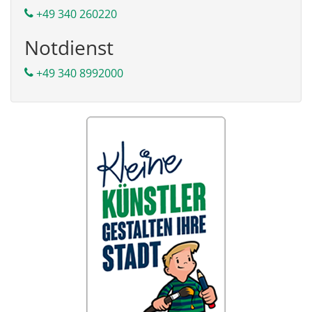
+49 340 260220
Notdienst
+49 340 8992000