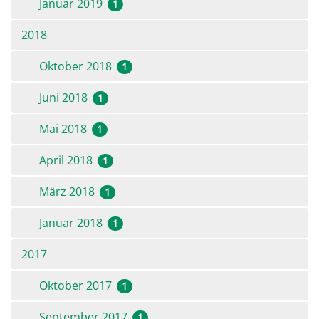
Januar 2019
1
2018
Oktober 2018
1
Juni 2018
1
Mai 2018
1
April 2018
1
März 2018
1
Januar 2018
1
2017
Oktober 2017
1
September 2017
1