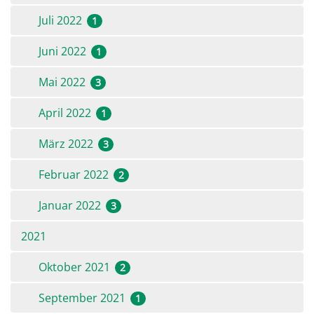
Juli 2022
1
Juni 2022
1
Mai 2022
3
April 2022
1
März 2022
3
Februar 2022
2
Januar 2022
3
2021
Oktober 2021
2
September 2021
1