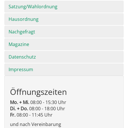
Satzung/Wahlordnung
Hausordnung
Nachgefragt
Magazine
Datenschutz
Impressum
Öffnungszeiten
Mo. + Mi.
08:00 - 15:30 Uhr
Di. + Do.
08:00 - 18:00 Uhr
Fr.
08:00 - 11:45 Uhr
und nach Vereinbarung