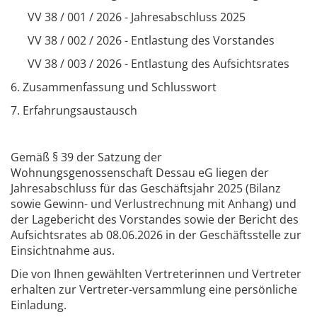
VV 38 / 001 / 2026 - Jahresabschluss 2025
VV 38 / 002 / 2026 - Entlastung des Vorstandes
VV 38 / 003 / 2026 - Entlastung des Aufsichtsrates
6. Zusammenfassung und Schlusswort
7. Erfahrungsaustausch
Gemäß § 39 der Satzung der
Wohnungsgenossenschaft Dessau eG liegen der
Jahresabschluss für das Geschäftsjahr 2025 (Bilanz
sowie Gewinn- und Verlustrechnung mit Anhang) und
der Lagebericht des Vorstandes sowie der Bericht des
Aufsichtsrates ab 08.06.2026 in der Geschäftsstelle zur
Einsichtnahme aus.
Die von Ihnen gewählten Vertreterinnen und Vertreter
erhalten zur Vertreter-versammlung eine persönliche
Einladung.