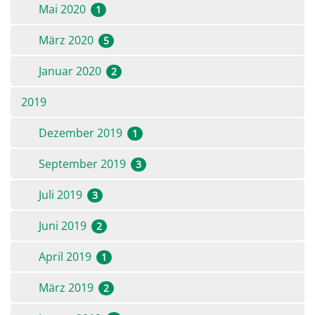
Mai 2020
1
März 2020
5
Januar 2020
2
2019
Dezember 2019
1
September 2019
3
Juli 2019
3
Juni 2019
2
April 2019
1
März 2019
2