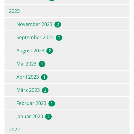
2023
November 2023
2
September 2023
1
August 2023
2
Mai 2023
1
April 2023
1
März 2023
3
Februar 2023
1
Januar 2023
2
2022