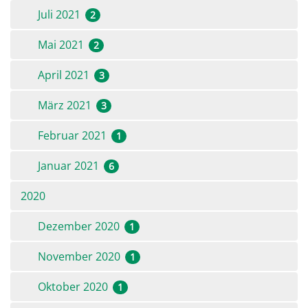
Juli 2021
2
Mai 2021
2
April 2021
3
März 2021
3
Februar 2021
1
Januar 2021
6
2020
Dezember 2020
1
November 2020
1
Oktober 2020
1