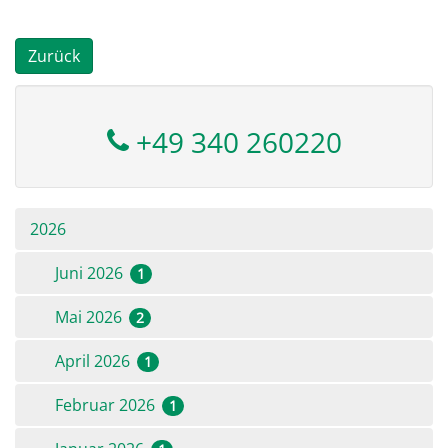
Zurück
+49 340 260220
2026
Juni 2026
1
Mai 2026
2
April 2026
1
Februar 2026
1