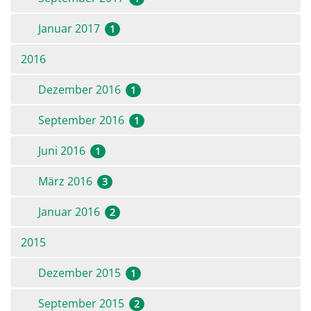
Januar 2017
1
2016
Dezember 2016
1
September 2016
1
Juni 2016
1
März 2016
3
Januar 2016
2
2015
Dezember 2015
1
September 2015
2