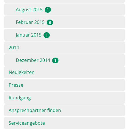
August 2015
1
Februar 2015
8
Januar 2015
1
2014
Dezember 2014
1
Navigation
Neuigkeiten
überspringen
Presse
Rundgang
Ansprechpartner finden
Serviceangebote