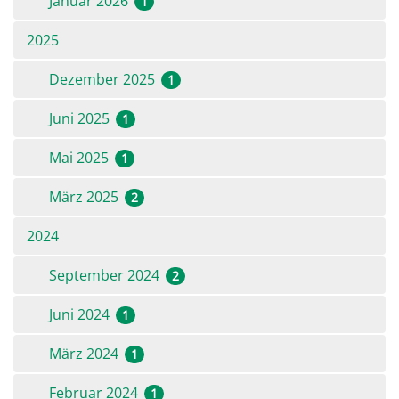
Januar 2026
1
2025
Dezember 2025
1
Juni 2025
1
Mai 2025
1
März 2025
2
2024
September 2024
2
Juni 2024
1
März 2024
1
Februar 2024
1