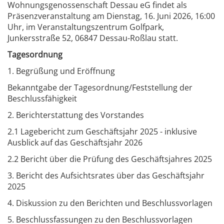
Wohnungsgenossenschaft Dessau eG findet als
Präsenzveranstaltung am Dienstag, 16. Juni 2026, 16:00
Uhr, im Veranstaltungszentrum Golfpark,
Junkersstraße 52, 06847 Dessau-Roßlau statt.
Tagesordnung
1. Begrüßung und Eröffnung
Bekanntgabe der Tagesordnung/Feststellung der
Beschlussfähigkeit
2. Berichterstattung des Vorstandes
2.1 Lagebericht zum Geschäftsjahr 2025 - inklusive
Ausblick auf das Geschäftsjahr 2026
2.2 Bericht über die Prüfung des Geschäftsjahres 2025
3. Bericht des Aufsichtsrates über das Geschäftsjahr
2025
4. Diskussion zu den Berichten und Beschlussvorlagen
5. Beschlussfassungen zu den Beschlussvorlagen