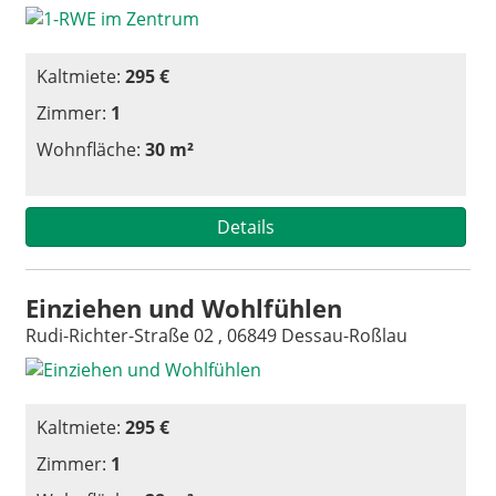
Kaltmiete:
295 €
Zimmer:
1
Wohnfläche:
30 m²
Details
Einziehen und Wohlfühlen
Rudi-Richter-Straße 02 , 06849 Dessau-Roßlau
Kaltmiete:
295 €
Zimmer:
1