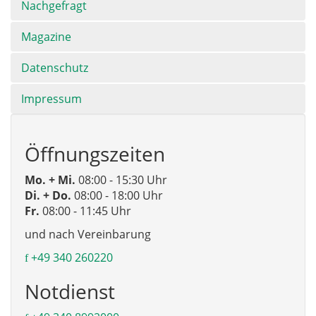
Nachgefragt
Magazine
Datenschutz
Impressum
Öffnungszeiten
Mo. + Mi.
08:00 - 15:30 Uhr
Di. + Do.
08:00 - 18:00 Uhr
Fr.
08:00 - 11:45 Uhr
und nach Vereinbarung
+49 340 260220
Notdienst