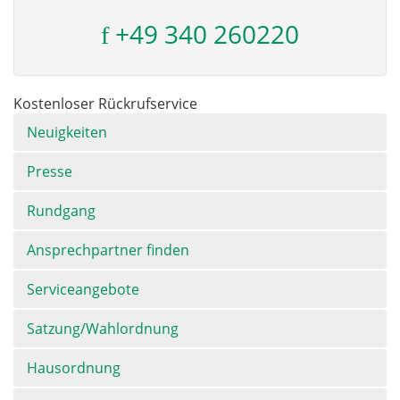
+49 340 260220
Kostenloser Rückrufservice
Navigation
Neuigkeiten
überspringen
Presse
Rundgang
Ansprechpartner finden
Serviceangebote
Satzung/Wahlordnung
Hausordnung