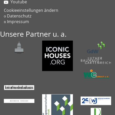
Youtube
Cookieeinstellungen ändern
Datenschutz
Impressum
Unsere Partner u. a.