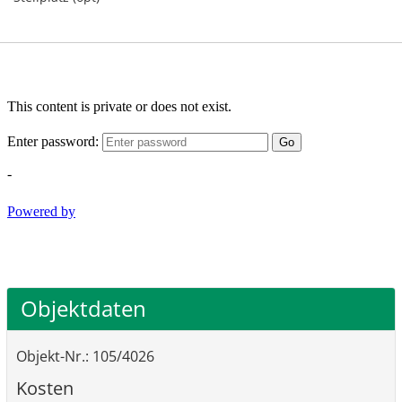
Objektdaten
Objekt-Nr.: 105/4026
Kosten