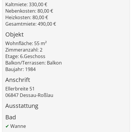
Kaltmiete: 330,00 €
Nebenkosten: 80,00 €
Heizkosten: 80,00 €
Gesamtmiete: 490,00 €
Objekt
Wohnfläche: 55 m²
Zimmeranzahl: 2
Etage: 6.Geschoss
Balkon/Terrassen: Balkon
Baujahr: 1984
Anschrift
Ellerbreite 51
06847 Dessau-Roßlau
Ausstattung
Bad
✔
Wanne