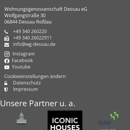
Wohnungsgenossenschaft Dessau eG
Wolfgangstraße 30
06844 Dessau-Roßlau
+49 340 260220
+49 340 26022911
info@wg-dessau.de
Instagram
Facebook
Youtube
Cookieeinstellungen ändern
Datenschutz
Impressum
Unsere Partner u. a.