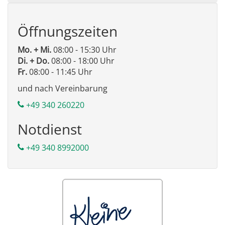
Öffnungszeiten
Mo. + Mi.
08:00 - 15:30 Uhr
Di. + Do.
08:00 - 18:00 Uhr
Fr.
08:00 - 11:45 Uhr
und nach Vereinbarung
+49 340 260220
Notdienst
+49 340 8992000