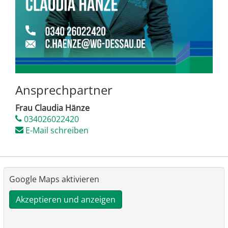
Ansprechpartner
Frau Claudia Hänze
034026022420
E-Mail schreiben
Google Maps aktivieren
Akzeptieren und anzeigen