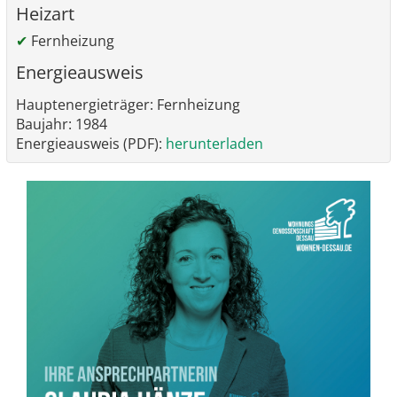
Heizart
✔
Fernheizung
Energieausweis
Hauptenergieträger: Fernheizung
Baujahr: 1984
Energieausweis (PDF):
herunterladen