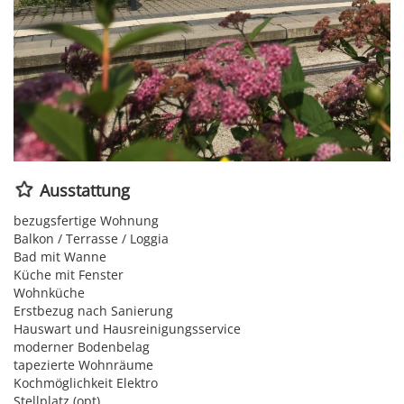
Ausstattung
bezugsfertige Wohnung
Balkon / Terrasse / Loggia
Bad mit Wanne
Küche mit Fenster
Wohnküche
Erstbezug nach Sanierung
Hauswart und Hausreinigungsservice
moderner Bodenbelag
tapezierte Wohnräume
Kochmöglichkeit Elektro
Stellplatz (opt)