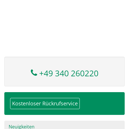
+49 340 260220
Kostenloser Rückrufservice
Navigation
Neuigkeiten