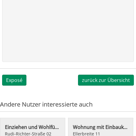
Exposé
zurück zur Übersicht
Andere Nutzer interessierte auch
Einziehen und Wohlfühlen
Wohnung mit Einbauküche
Rudi-Richter-Straße 02
Ellerbreite 11