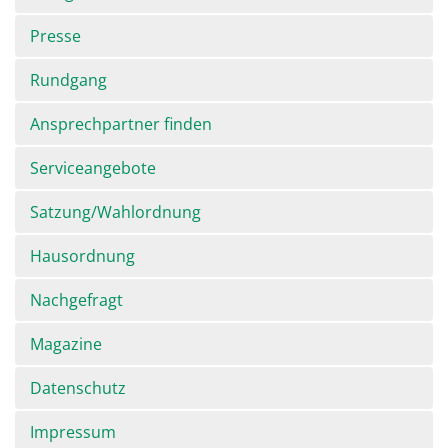
überspringen
Presse
Rundgang
Ansprechpartner finden
Serviceangebote
Satzung/Wahlordnung
Hausordnung
Nachgefragt
Magazine
Datenschutz
Impressum