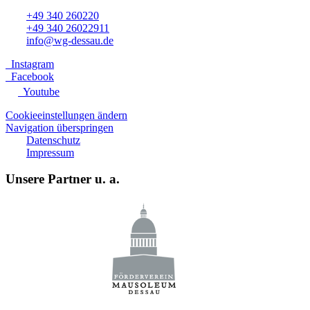
+49 340 260220
+49 340 26022911
info@wg-dessau.de
Instagram
Facebook
Youtube
Cookieeinstellungen ändern
Navigation überspringen
Datenschutz
Impressum
Unsere Partner u. a.