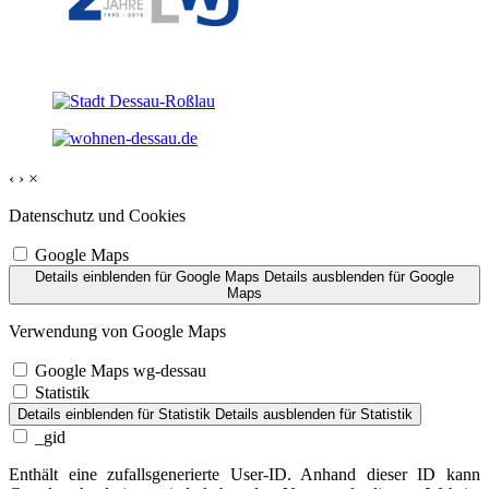
‹
›
×
Datenschutz und Cookies
Google Maps
Details einblenden
für Google Maps
Details ausblenden
für Google
Maps
Verwendung von Google Maps
Google Maps wg-dessau
Statistik
Details einblenden
für Statistik
Details ausblenden
für Statistik
_gid
Enthält eine zufallsgenerierte User-ID. Anhand dieser ID kann