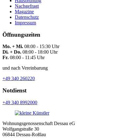
Hausordnung
Nachgefragt
Magazine
Datenschutz
Impressum
Öffnungszeiten
Mo. + Mi.
08:00 - 15:30 Uhr
Di. + Do.
08:00 - 18:00 Uhr
Fr.
08:00 - 11:45 Uhr
und nach Vereinbarung
+49 340 260220
Notdienst
+49 340 8992000
Wohnungsgenossenschaft Dessau eG
Wolfgangstraße 30
06844 Dessau-Roßlau