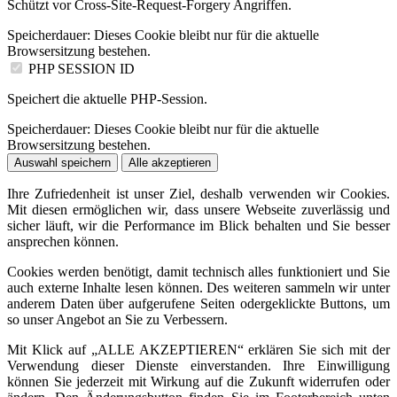
Schützt vor Cross-Site-Request-Forgery Angriffen.
Speicherdauer:
Dieses Cookie bleibt nur für die aktuelle
Browsersitzung bestehen.
PHP SESSION ID
Speichert die aktuelle PHP-Session.
Speicherdauer:
Dieses Cookie bleibt nur für die aktuelle
Browsersitzung bestehen.
Auswahl speichern
Alle akzeptieren
Ihre Zufriedenheit ist unser Ziel, deshalb verwenden wir Cookies.
Mit diesen ermöglichen wir, dass unsere Webseite zuverlässig und
sicher läuft, wir die Performance im Blick behalten und Sie besser
ansprechen können.
Cookies werden benötigt, damit technisch alles funktioniert und Sie
auch externe Inhalte lesen können. Des weiteren sammeln wir unter
anderem Daten über aufgerufene Seiten odergeklickte Buttons, um
so unser Angebot an Sie zu Verbessern.
Mit Klick auf „ALLE AKZEPTIEREN“ erklären Sie sich mit der
Verwendung dieser Dienste einverstanden. Ihre Einwilligung
können Sie jederzeit mit Wirkung auf die Zukunft widerrufen oder