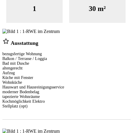
1
30 m²
Ausstattung
bezugsfertige Wohnung
Balkon / Terrasse / Loggia
Bad mit Dusche
altengerecht
Aufzug
Küche mit Fenster
Wohnküche
Hauswart und Hausreinigungsservice
moderner Bodenbelag
tapezierte Wohnräume
Kochmöglichkeit Elektro
Stellplatz (opt)