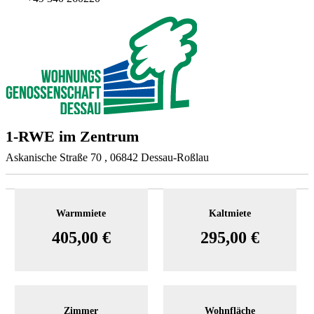
1-RWE im Zentrum
Askanische Straße 70 , 06842 Dessau-Roßlau
Warmmiete
Kaltmiete
405,00 €
295,00 €
Zimmer
Wohnfläche