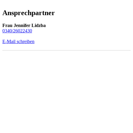
Ansprechpartner
Frau Jennifer Lidzba
0340/26022430
E-Mail schreiben