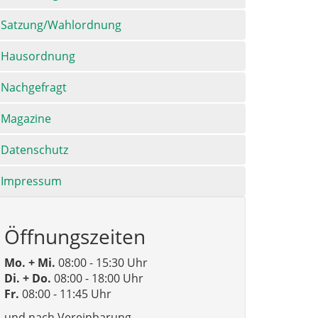
Satzung/Wahlordnung
Hausordnung
Nachgefragt
Magazine
Datenschutz
Impressum
Öffnungszeiten
Mo. + Mi.
08:00 - 15:30 Uhr
Di. + Do.
08:00 - 18:00 Uhr
Fr.
08:00 - 11:45 Uhr
und nach Vereinbarung