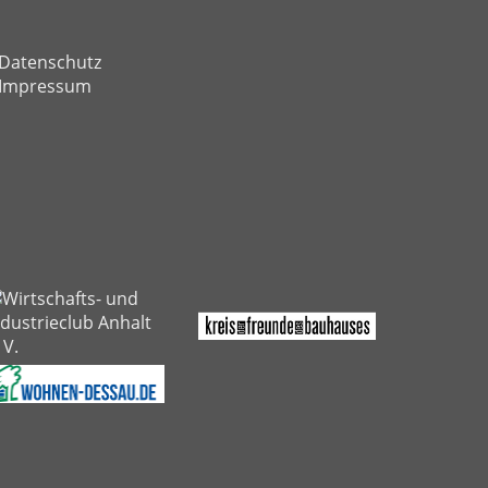
Datenschutz
Impressum