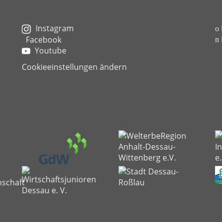
Instagram
Facebook
Youtube
Cookieeinstellungen ändern