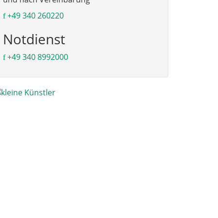
+49 340 260220
Notdienst
+49 340 8992000