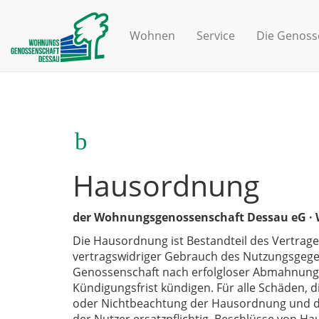
Wohnen
Service
Die Genoss
Hausordnung
der Wohnungsgenossenschaft Dessau eG
·
Die Hausordnung ist Bestandteil des Vertrage
vertragswidriger Gebrauch des Nutzungs­gege
Genossenschaft nach erfolgloser Abmahnung d
Kündigungsfrist kündigen. Für alle Schäden, 
oder Nichtbeachtung der Hausordnung und dur