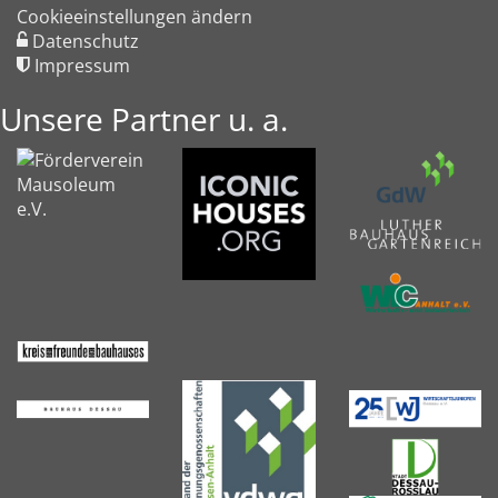
Cookieeinstellungen ändern
Datenschutz
Impressum
Unsere Partner u. a.