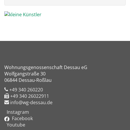
Wohnungsgenossenschaft Dessau eG
Wolfgangstraße 30
06844 Dessau-Roßlau
+49 340 260220
+49 340 26022911
info@wg-dessau.de
Instagram
Facebook
Youtube