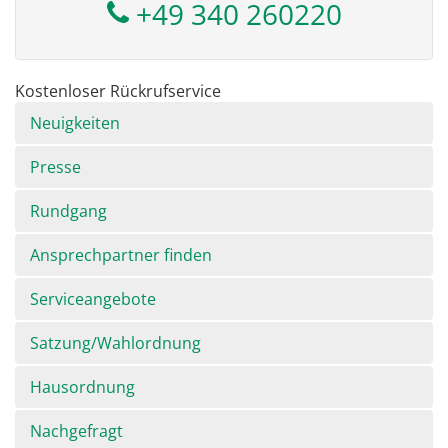
+49 340 260220
Kostenloser Rückrufservice
Navigation
Neuigkeiten
überspringen
Presse
Rundgang
Ansprechpartner finden
Serviceangebote
Satzung/Wahlordnung
Hausordnung
Nachgefragt