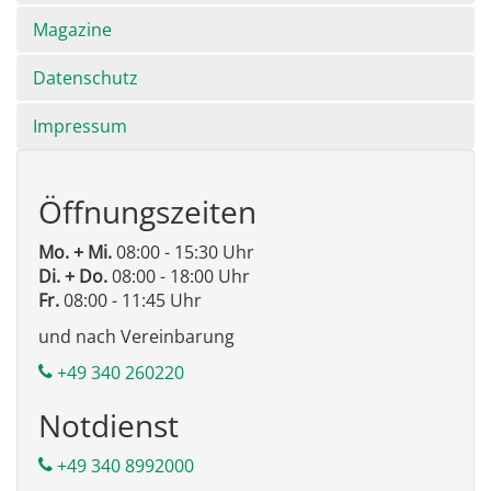
Magazine
Datenschutz
Impressum
Öffnungszeiten
Mo. + Mi.
08:00 - 15:30 Uhr
Di. + Do.
08:00 - 18:00 Uhr
Fr.
08:00 - 11:45 Uhr
und nach Vereinbarung
+49 340 260220
Notdienst
+49 340 8992000