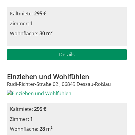
Kaltmiete:
295 €
Zimmer:
1
Wohnfläche:
30 m²
Details
Einziehen und Wohlfühlen
Rudi-Richter-Straße 02 , 06849 Dessau-Roßlau
Kaltmiete:
295 €
Zimmer:
1
Wohnfläche:
28 m²