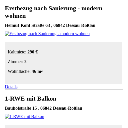
Erstbezug nach Sanierung - modern
wohnen
Helmut-Kohl-Straße 63 , 06842 Dessau-Roßlau
Kaltmiete:
290 €
Zimmer:
2
Wohnfläche:
46 m²
Details
1-RWE mit Balkon
Bauhofstraße 15 , 06842 Dessau-Roßlau