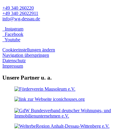
+49 340 260220
+49 340 26022911
info@wg-dessau.de
Instagram
Facebook
Youtube
Cookieeinstellungen ändern
Navigation überspringen
Datenschutz
Impressum
Unsere Partner u. a.