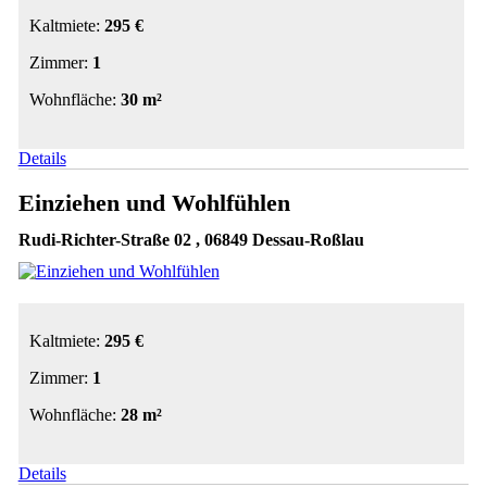
Kaltmiete:
295 €
Zimmer:
1
Wohnfläche:
30 m²
Details
Einziehen und Wohlfühlen
Rudi-Richter-Straße 02 , 06849 Dessau-Roßlau
Kaltmiete:
295 €
Zimmer:
1
Wohnfläche:
28 m²
Details