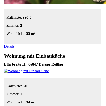
Kaltmiete:
330 €
Zimmer:
2
Wohnfläche:
55 m²
Details
Wohnung mit Einbauküche
Ellerbreite 11 , 06847 Dessau-Roßlau
Kaltmiete:
310 €
Zimmer:
1
Wohnfläche:
34 m²