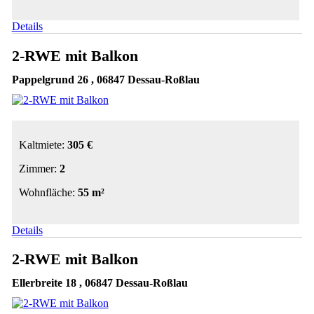
Details
2-RWE mit Balkon
Pappelgrund 26 , 06847 Dessau-Roßlau
Kaltmiete:
305 €
Zimmer:
2
Wohnfläche:
55 m²
Details
2-RWE mit Balkon
Ellerbreite 18 , 06847 Dessau-Roßlau