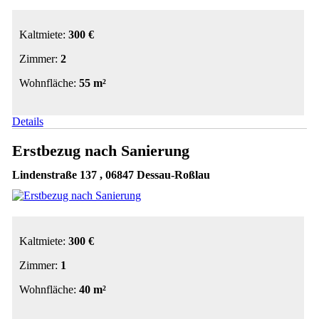
Kaltmiete:
300 €
Zimmer:
2
Wohnfläche:
55 m²
Details
Erstbezug nach Sanierung
Lindenstraße 137 , 06847 Dessau-Roßlau
Kaltmiete:
300 €
Zimmer:
1
Wohnfläche:
40 m²