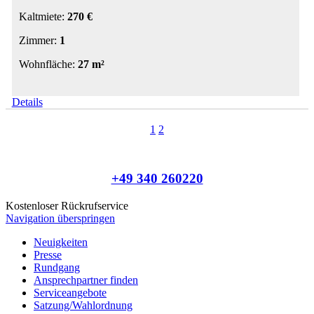
Kaltmiete:
270 €
Zimmer:
1
Wohnfläche:
27 m²
Details
1
2
+49 340 260220
Kostenloser Rückrufservice
Navigation überspringen
Neuigkeiten
Presse
Rundgang
Ansprechpartner finden
Serviceangebote
Satzung/Wahlordnung