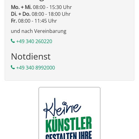
Mo. + Mi.
08:00 - 15:30 Uhr
Di. + Do.
08:00 - 18:00 Uhr
Fr.
08:00 - 11:45 Uhr
und nach Vereinbarung
+49 340 260220
Notdienst
+49 340 8992000