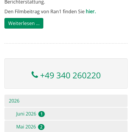
Berichterstattung.
Den Filmbeitrag von Ran1 finden Sie
hier.
Weiterlesen …
+49 340 260220
2026
Juni 2026
1
Mai 2026
2