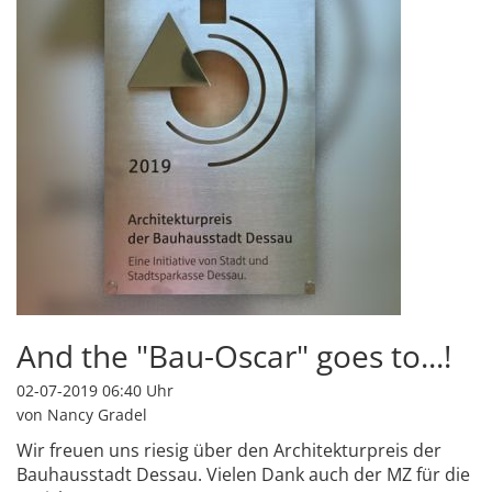
And the "Bau-Oscar" goes to...!
02-07-2019 06:40
Uhr
von Nancy Gradel
Wir freuen uns riesig über den Architekturpreis der
Bauhausstadt Dessau. Vielen Dank auch der MZ für die