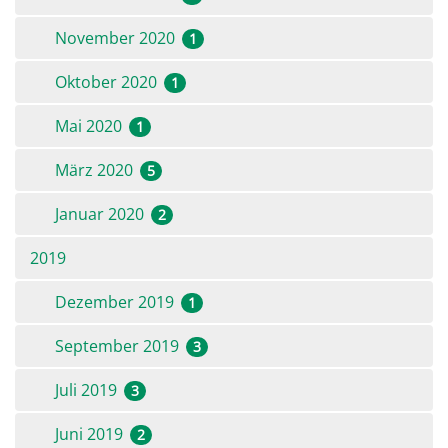
November 2020
1
Oktober 2020
1
Mai 2020
1
März 2020
5
Januar 2020
2
2019
Dezember 2019
1
September 2019
3
Juli 2019
3
Juni 2019
2