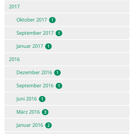
2017
Oktober 2017
1
September 2017
1
Januar 2017
1
2016
Dezember 2016
1
September 2016
1
Juni 2016
1
März 2016
3
Januar 2016
2