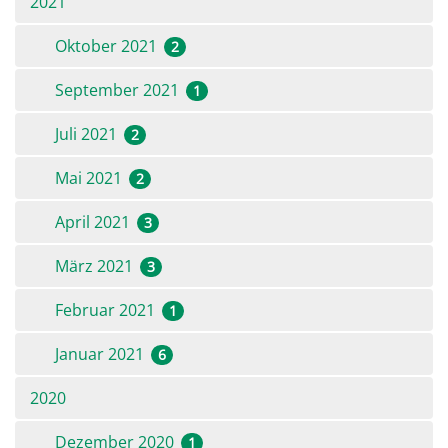
2021
Oktober 2021
2
September 2021
1
Juli 2021
2
Mai 2021
2
April 2021
3
März 2021
3
Februar 2021
1
Januar 2021
6
2020
Dezember 2020
1