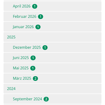
April 2026
1
Februar 2026
1
Januar 2026
1
2025
Dezember 2025
1
Juni 2025
1
Mai 2025
1
März 2025
2
2024
September 2024
2