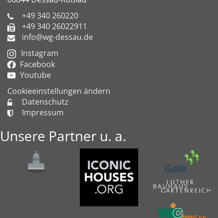
+49 340 260220
+49 340 26022911
info@wg-dessau.de
Instagram
Facebook
Youtube
Cookieeinstellungen ändern
Datenschutz
Impressum
Unsere Partner u. a.