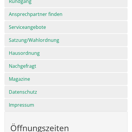
Rundgang
Ansprechpartner finden
Serviceangebote
Satzung/Wahlordnung
Hausordnung
Nachgefragt
Magazine
Datenschutz
Impressum
Öffnungszeiten