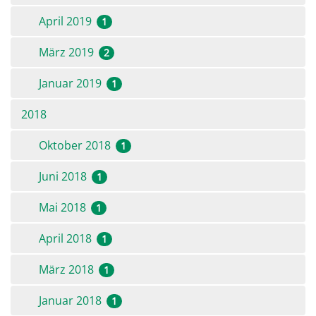
April 2019
1
März 2019
2
Januar 2019
1
2018
Oktober 2018
1
Juni 2018
1
Mai 2018
1
April 2018
1
März 2018
1
Januar 2018
1