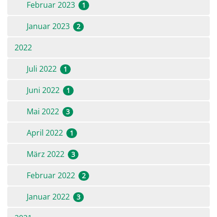
Februar 2023
1
Januar 2023
2
2022
Juli 2022
1
Juni 2022
1
Mai 2022
3
April 2022
1
März 2022
3
Februar 2022
2
Januar 2022
3