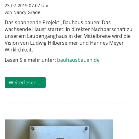
23-07-2019 07:07
Uhr
von Nancy Gradel
Das spannende Projekt „Bauhaus bauen! Das
wachsende Haus“ startet! In direkter Nachbarschaft zu
unserem Laubenganghaus in der Mittelbreite wird die
Vision von Ludwig Hilberseimer und Hannes Meyer
Wirklichkeit.
Lesen Sie mehr unter:
bauhausbauen.de
Weiterlesen …