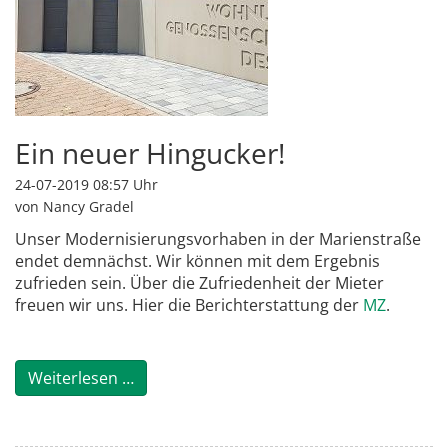
Ein neuer Hingucker!
24-07-2019 08:57
Uhr
von Nancy Gradel
Unser Modernisierungsvorhaben in der Marienstraße
endet demnächst. Wir können mit dem Ergebnis
zufrieden sein. Über die Zufriedenheit der Mieter
freuen wir uns. Hier die Berichterstattung der
MZ
.
Weiterlesen …