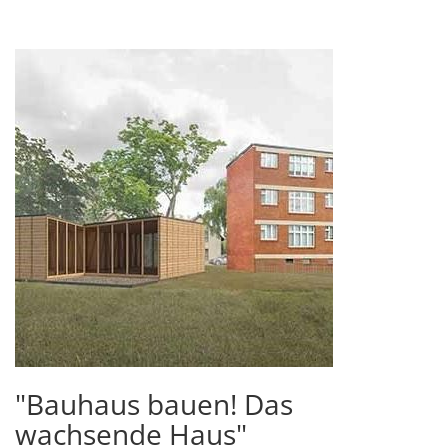
"Bauhaus bauen! Das
wachsende Haus"