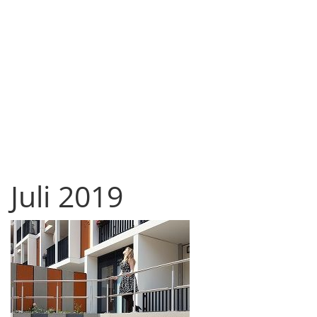
Juli 2019