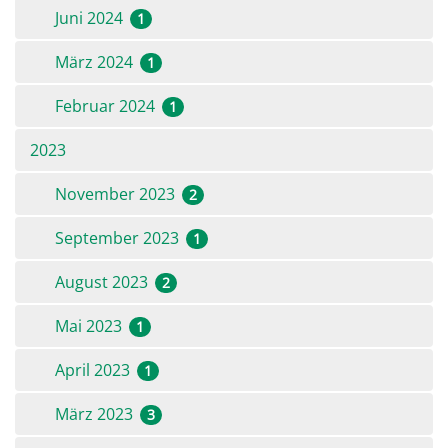
Juni 2024
1
März 2024
1
Februar 2024
1
2023
November 2023
2
September 2023
1
August 2023
2
Mai 2023
1
April 2023
1
März 2023
3