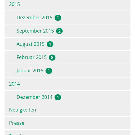
2015
Dezember 2015
1
September 2015
2
August 2015
1
Februar 2015
8
Januar 2015
1
2014
Dezember 2014
1
Navigation
Neuigkeiten
überspringen
Presse