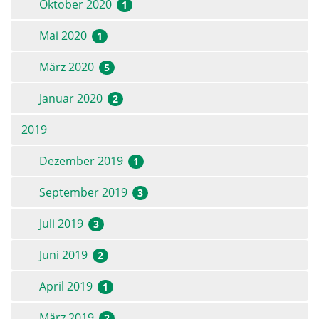
Oktober 2020
1
Mai 2020
1
März 2020
5
Januar 2020
2
2019
Dezember 2019
1
September 2019
3
Juli 2019
3
Juni 2019
2
April 2019
1
März 2019
2