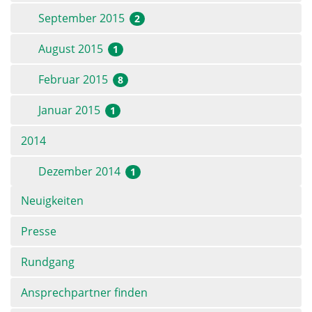
September 2015
2
August 2015
1
Februar 2015
8
Januar 2015
1
2014
Dezember 2014
1
Navigation
Neuigkeiten
überspringen
Presse
Rundgang
Ansprechpartner finden