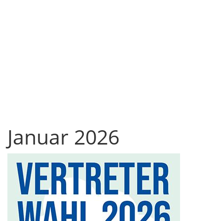
Januar 2026