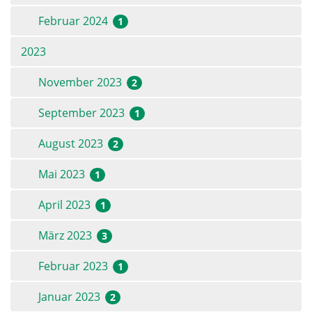
Februar 2024
1
2023
November 2023
2
September 2023
1
August 2023
2
Mai 2023
1
April 2023
1
März 2023
3
Februar 2023
1
Januar 2023
2