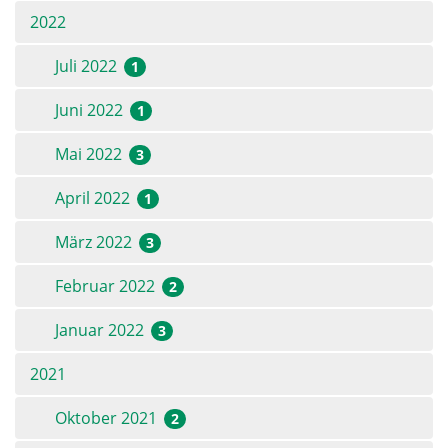
2022
Juli 2022
1
Juni 2022
1
Mai 2022
3
April 2022
1
März 2022
3
Februar 2022
2
Januar 2022
3
2021
Oktober 2021
2