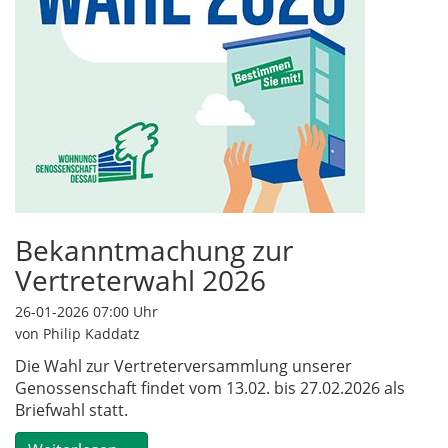
Bekanntmachung zur
Vertreterwahl 2026
26-01-2026 07:00
Uhr
von Philip Kaddatz
Die Wahl zur Vertreterversammlung unserer
Genossenschaft findet vom 13.02. bis 27.02.2026 als
Briefwahl statt.