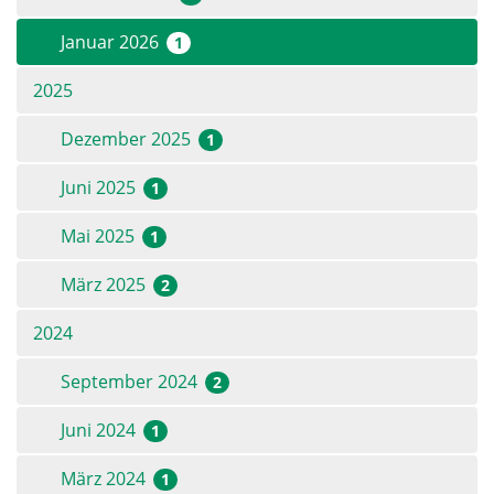
Januar 2026
1
2025
Dezember 2025
1
Juni 2025
1
Mai 2025
1
März 2025
2
2024
September 2024
2
Juni 2024
1
März 2024
1