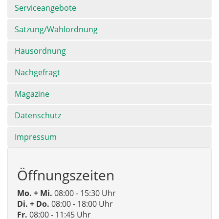
Serviceangebote
Satzung/Wahlordnung
Hausordnung
Nachgefragt
Magazine
Datenschutz
Impressum
Öffnungszeiten
Mo. + Mi.
08:00 - 15:30 Uhr
Di. + Do.
08:00 - 18:00 Uhr
Fr.
08:00 - 11:45 Uhr