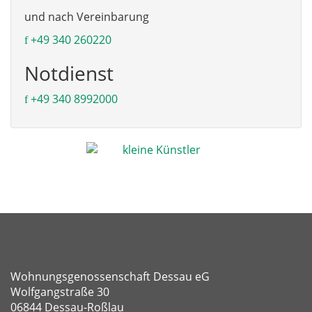
und nach Vereinbarung
+49 340 260220
Notdienst
+49 340 8992000
Wohnungsgenossenschaft Dessau eG
Wolfgangstraße 30
06844 Dessau-Roßlau