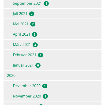
September 2021
1
Juli 2021
2
Mai 2021
2
April 2021
3
März 2021
3
Februar 2021
1
Januar 2021
6
2020
Dezember 2020
1
November 2020
1