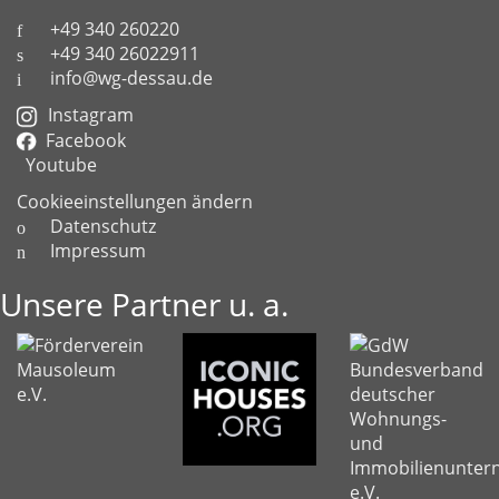
+49 340 260220
+49 340 26022911
info@wg-dessau.de
Instagram
Facebook
Youtube
Cookieeinstellungen ändern
Datenschutz
Impressum
Unsere Partner u. a.