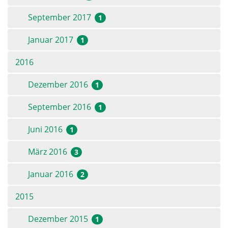
September 2017
1
Januar 2017
1
2016
Dezember 2016
1
September 2016
1
Juni 2016
1
März 2016
3
Januar 2016
2
2015
Dezember 2015
1