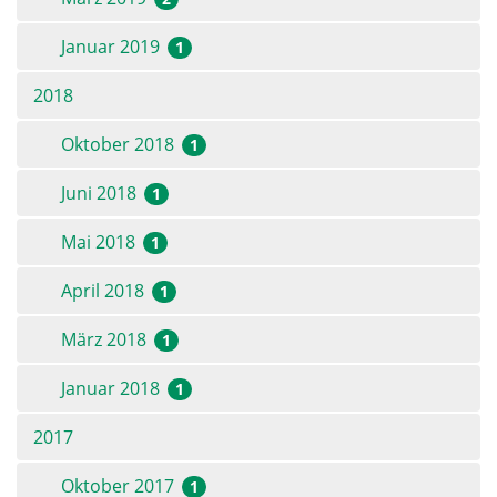
Januar 2019
1
2018
Oktober 2018
1
Juni 2018
1
Mai 2018
1
April 2018
1
März 2018
1
Januar 2018
1
2017
Oktober 2017
1