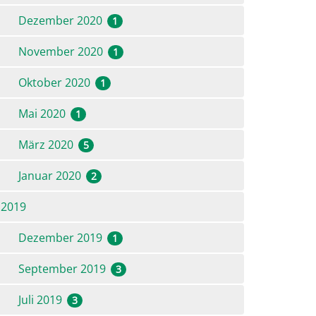
Dezember 2020
1
November 2020
1
Oktober 2020
1
Mai 2020
1
März 2020
5
Januar 2020
2
2019
Dezember 2019
1
September 2019
3
Juli 2019
3