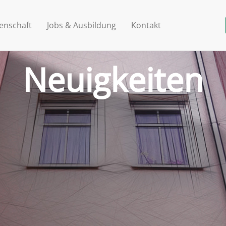
enschaft
Jobs & Ausbildung
Kontakt
Neuigkeiten