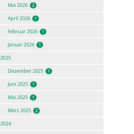
Mai 2026
2
April 2026
1
Februar 2026
1
Januar 2026
1
2025
Dezember 2025
1
Juni 2025
1
Mai 2025
1
März 2025
2
2024