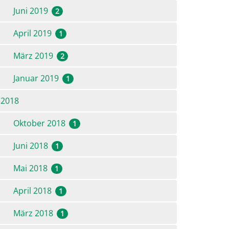
Juni 2019
2
April 2019
1
März 2019
2
Januar 2019
1
2018
Oktober 2018
1
Juni 2018
1
Mai 2018
1
April 2018
1
März 2018
1