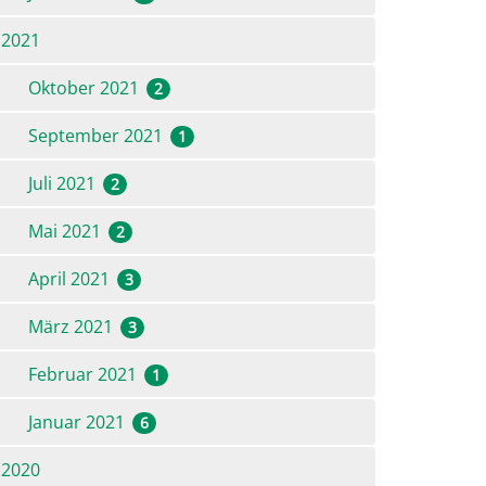
2021
Oktober 2021
2
September 2021
1
Juli 2021
2
Mai 2021
2
April 2021
3
März 2021
3
Februar 2021
1
Januar 2021
6
2020