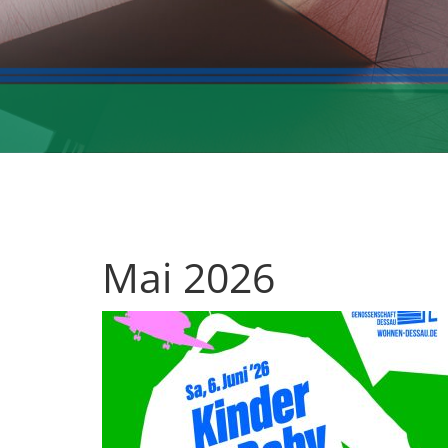
Mai 2026