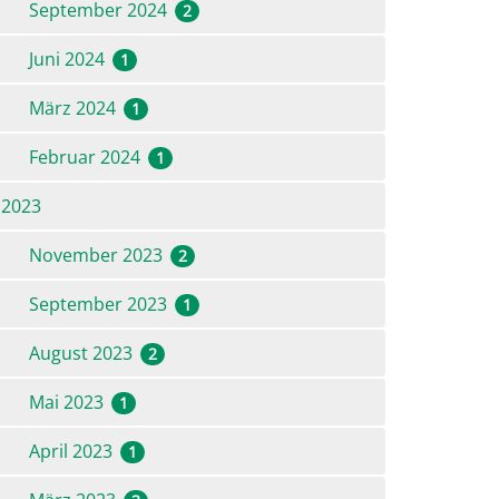
September 2024
2
Juni 2024
1
März 2024
1
!
Februar 2024
1
2023
November 2023
2
September 2023
1
August 2023
2
Mai 2023
1
April 2023
1