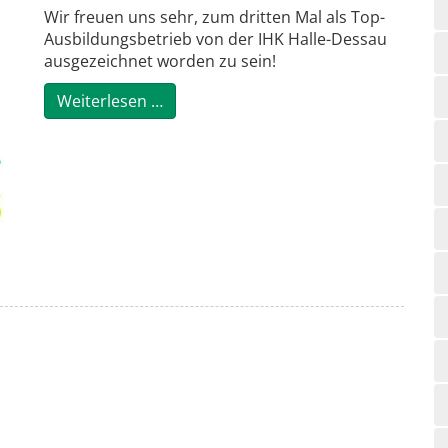
Wir freuen uns sehr, zum dritten Mal als Top-
Ausbildungsbetrieb von der IHK Halle-Dessau
ausgezeichnet worden zu sein!
Wir sind Top-Ausbildungsbetrieb 2026
Weiterlesen …