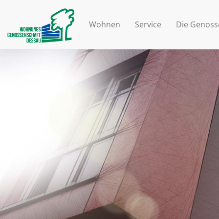
Wohnen
Service
Die Genoss