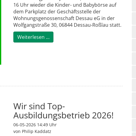
16 Uhr wieder die Kinder- und Babybörse auf
dem Parkplatz der Geschäftsstelle der
Wohnungsgenossenschaft Dessau eG in der
Wolfgangstraße 30, 06844 Dessau-Roßlau statt.
Kinder- und Babybörse 2026!
Weiterlesen …
Wir sind Top-
Ausbildungsbetrieb 2026!
06-05-2026 14:49
Uhr
von Philip Kaddatz