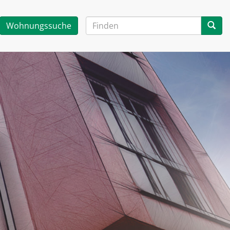
Wohnungssuche