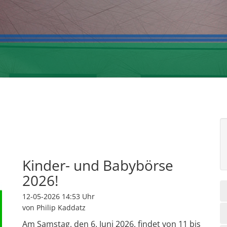
Kinder- und Babybörse
2026!
12-05-2026 14:53
Uhr
von Philip Kaddatz
Am Samstag, den 6. Juni 2026, findet von 11 bis