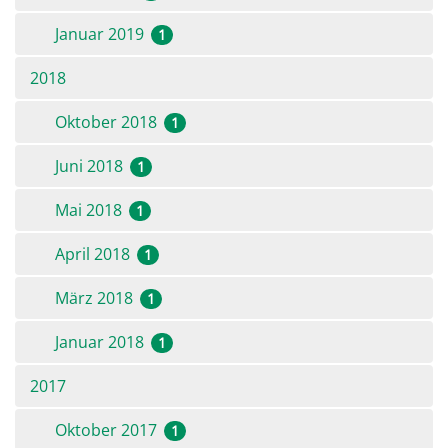
Januar 2019
1
2018
Oktober 2018
1
Juni 2018
1
Mai 2018
1
April 2018
1
März 2018
1
Januar 2018
1
2017
Oktober 2017
1