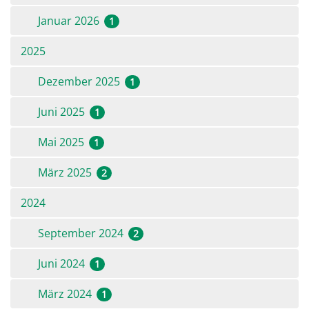
Januar 2026
1
2025
Dezember 2025
1
Juni 2025
1
Mai 2025
1
März 2025
2
2024
September 2024
2
Juni 2024
1
März 2024
1