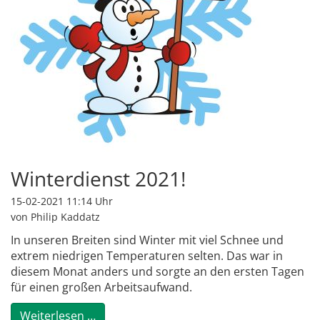
Winterdienst 2021!
15-02-2021 11:14
Uhr
von Philip Kaddatz
In unseren Breiten sind Winter mit viel Schnee und
extrem niedrigen Temperaturen selten. Das war in
diesem Monat anders und sorgte an den ersten Tagen
für einen großen Arbeitsaufwand.
Winterdienst 2021!
Weiterlesen …