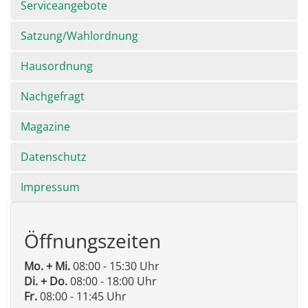
Serviceangebote
Satzung/Wahlordnung
Hausordnung
Nachgefragt
Magazine
Datenschutz
Impressum
Öffnungszeiten
Mo. + Mi.
08:00 - 15:30 Uhr
Di. + Do.
08:00 - 18:00 Uhr
Fr.
08:00 - 11:45 Uhr