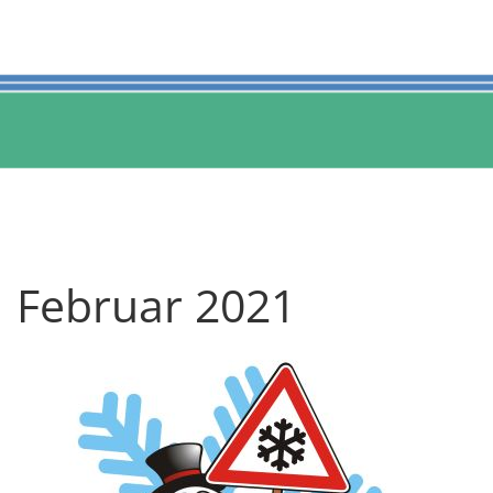
Februar 2021