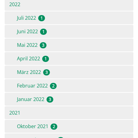
2022
Juli 2022
1
Juni 2022
1
Mai 2022
3
April 2022
1
März 2022
3
Februar 2022
2
Januar 2022
3
2021
Oktober 2021
2