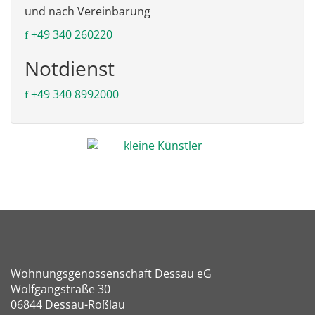
und nach Vereinbarung
+49 340 260220
Notdienst
+49 340 8992000
Wohnungsgenossenschaft Dessau eG
Wolfgangstraße 30
06844 Dessau-Roßlau