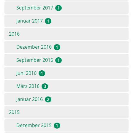
September 2017
1
Januar 2017
1
2016
Dezember 2016
1
September 2016
1
Juni 2016
1
März 2016
3
Januar 2016
2
2015
Dezember 2015
1