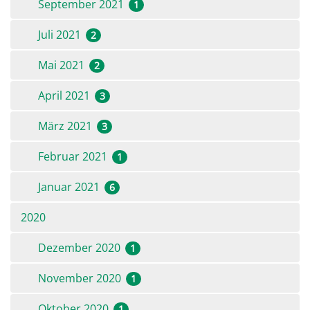
September 2021
1
Juli 2021
2
Mai 2021
2
April 2021
3
März 2021
3
Februar 2021
1
Januar 2021
6
2020
Dezember 2020
1
November 2020
1
Oktober 2020
1