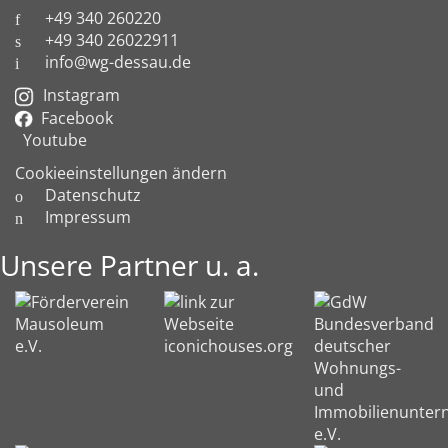
+49 340 260220
+49 340 26022911
info@wg-dessau.de
Instagram
Facebook
Youtube
Cookieeinstellungen ändern
Datenschutz
Impressum
Unsere Partner u. a.