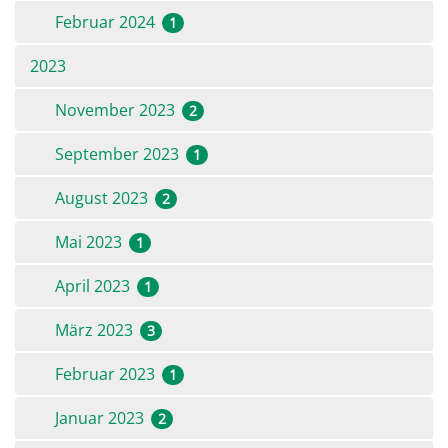
Februar 2024
1
2023
November 2023
2
September 2023
1
August 2023
2
Mai 2023
1
April 2023
1
März 2023
3
Februar 2023
1
Januar 2023
2