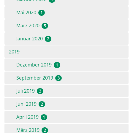
Mai 2020
1
März 2020
5
Januar 2020
2
2019
Dezember 2019
1
September 2019
3
Juli 2019
3
Juni 2019
2
April 2019
1
März 2019
2