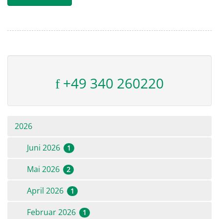
+49 340 260220
2026
Juni 2026
1
Mai 2026
2
April 2026
1
Februar 2026
1