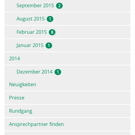
September 2015
2
August 2015
1
Februar 2015
8
Januar 2015
1
2014
Dezember 2014
1
Navigation
Neuigkeiten
überspringen
Presse
Rundgang
Ansprechpartner finden