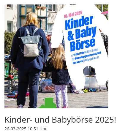
Kinder- und Babybörse 2025!
26-03-2025 10:51
Uhr