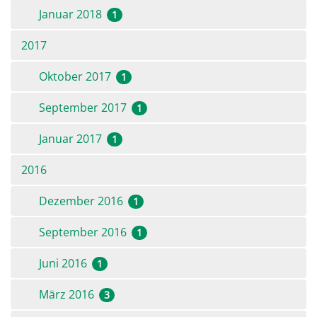
Januar 2018
1
2017
Oktober 2017
1
September 2017
1
Januar 2017
1
2016
Dezember 2016
1
September 2016
1
Juni 2016
1
März 2016
3