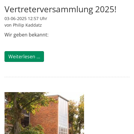
Vertreterversammlung 2025!
03-06-2025 12:57
Uhr
von Philip Kaddatz
Wir geben bekannt:
Vertreterversammlung 2025!
Weiterlesen …