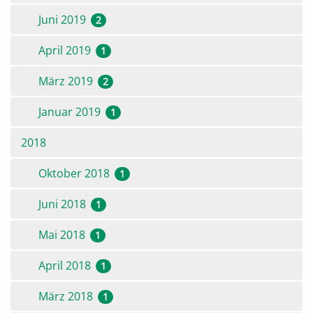
Juni 2019
2
April 2019
1
März 2019
2
Januar 2019
1
2018
Oktober 2018
1
Juni 2018
1
Mai 2018
1
April 2018
1
März 2018
1