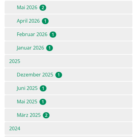
Mai 2026
2
April 2026
1
Februar 2026
1
Januar 2026
1
2025
Dezember 2025
1
Juni 2025
1
Mai 2025
1
März 2025
2
2024