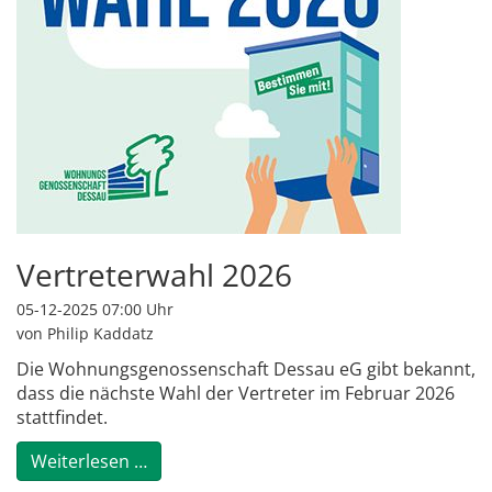
Vertreterwahl 2026
05-12-2025 07:00
Uhr
von Philip Kaddatz
Die Wohnungsgenossenschaft Dessau eG gibt bekannt,
dass die nächste Wahl der Vertreter im Februar 2026
stattfindet.
Vertreterwahl 2026
Weiterlesen …