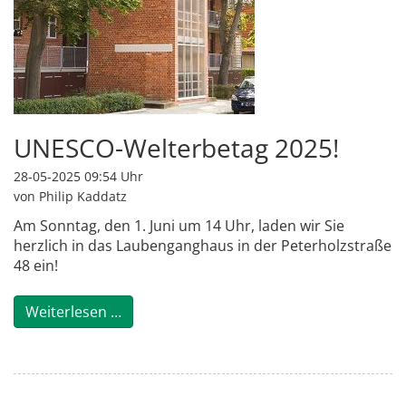
UNESCO-Welterbetag 2025!
28-05-2025 09:54
Uhr
von Philip Kaddatz
Am Sonntag, den 1. Juni um 14 Uhr, laden wir Sie
herzlich in das Laubenganghaus in der Peterholzstraße
48 ein!
UNESCO-Welterbetag 2025!
Weiterlesen …