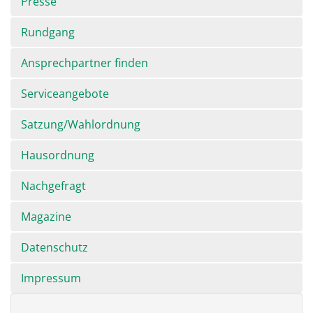
Presse
Rundgang
Ansprechpartner finden
Serviceangebote
Satzung/Wahlordnung
Hausordnung
Nachgefragt
Magazine
Datenschutz
Impressum