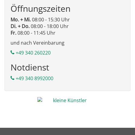
Öffnungszeiten
Mo. + Mi.
08:00 - 15:30 Uhr
Di. + Do.
08:00 - 18:00 Uhr
Fr.
08:00 - 11:45 Uhr
und nach Vereinbarung
+49 340 260220
Notdienst
+49 340 8992000