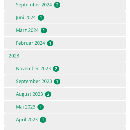
September 2024
2
Juni 2024
1
März 2024
1
Februar 2024
1
2023
November 2023
2
September 2023
1
August 2023
2
Mai 2023
1
April 2023
1