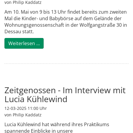
von Philip Kaddatz
Am 10. Mai von 9 bis 13 Uhr findet bereits zum zweiten
Mal die Kinder- und Babybörse auf dem Gelände der
Wohnungsgenossenschaft in der Wolfgangstraße 30 in
Dessau statt.
Kinder- und Babybörse 2025!
Weiterlesen …
Zeitgenossen - Im Interview mit
Lucia Kühlewind
12-03-2025 11:00
Uhr
von Philip Kaddatz
Lucia Kühlewind hat während ihres Praktikums
spannende Einblicke in unsere