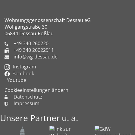
Wohnungsgenossenschaft Dessau eG
Wolfgangstraße 30
06844 Dessau-Roßlau
+49 340 260220
+49 340 26022911
info@wg-dessau.de
Instagram
Facebook
Youtube
Cookieeinstellungen ändern
Datenschutz
Impressum
Unsere Partner u. a.