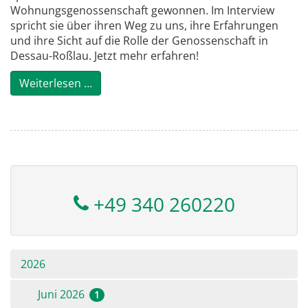
Wohnungsgenossenschaft gewonnen. Im Interview
spricht sie über ihren Weg zu uns, ihre Erfahrungen
und ihre Sicht auf die Rolle der Genossenschaft in
Dessau-Roßlau. Jetzt mehr erfahren!
Zeitgenossen - Im Interview mit Lucia Küh
Weiterlesen …
+49 340 260220
2026
Juni 2026
1