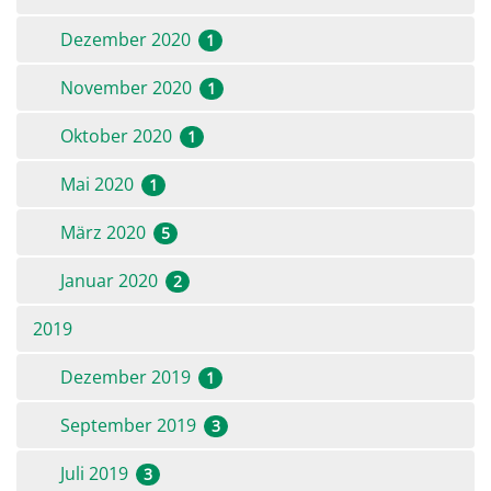
Dezember 2020
1
November 2020
1
Oktober 2020
1
Mai 2020
1
März 2020
5
Januar 2020
2
2019
Dezember 2019
1
September 2019
3
Juli 2019
3