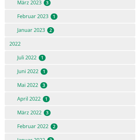
März 2023
3
Februar 2023
1
Januar 2023
2
2022
Juli 2022
1
Juni 2022
1
Mai 2022
3
April 2022
1
März 2022
3
Februar 2022
2