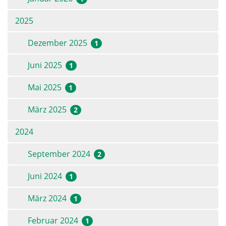
2025
Dezember 2025
1
Juni 2025
1
Mai 2025
1
März 2025
2
2024
September 2024
2
Juni 2024
1
März 2024
1
Februar 2024
1