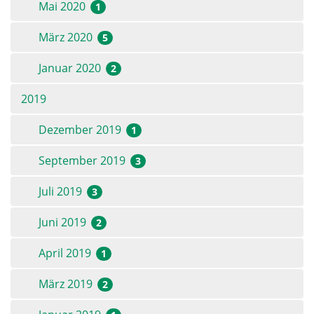
Mai 2020
1
März 2020
5
Januar 2020
2
2019
Dezember 2019
1
September 2019
3
Juli 2019
3
Juni 2019
2
April 2019
1
März 2019
2