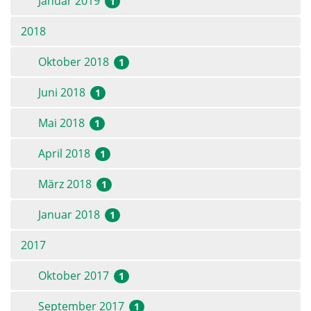
Januar 2019
1
2018
Oktober 2018
1
Juni 2018
1
Mai 2018
1
April 2018
1
März 2018
1
Januar 2018
1
2017
Oktober 2017
1
September 2017
1