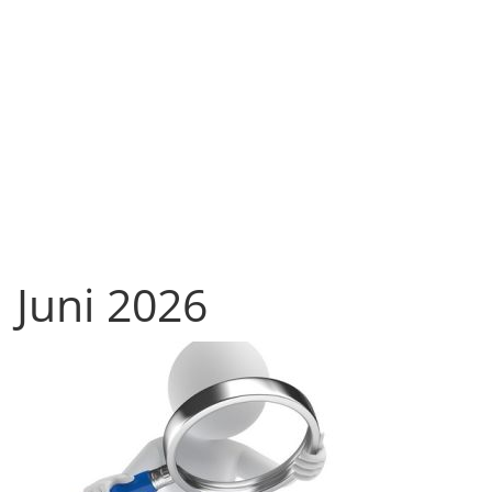
Juni 2026