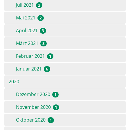
Juli 2021
2
Mai 2021
2
April 2021
3
März 2021
3
Februar 2021
1
Januar 2021
6
2020
Dezember 2020
1
November 2020
1
Oktober 2020
1