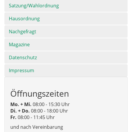
Satzung/Wahlordnung
Hausordnung
Nachgefragt
Magazine
Datenschutz
Impressum
Öffnungszeiten
Mo. + Mi.
08:00 - 15:30 Uhr
Di. + Do.
08:00 - 18:00 Uhr
Fr.
08:00 - 11:45 Uhr
und nach Vereinbarung