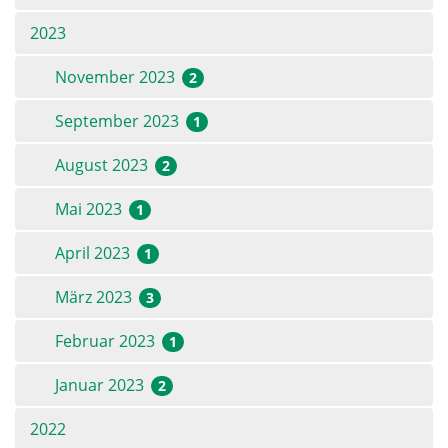
2023
November 2023
2
September 2023
1
August 2023
2
Mai 2023
1
April 2023
1
März 2023
3
Februar 2023
1
Januar 2023
2
2022