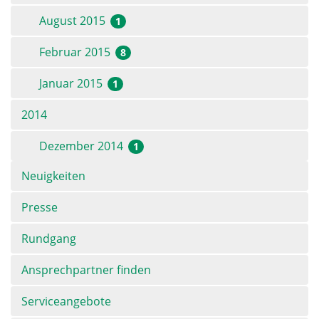
August 2015
1
Februar 2015
8
Januar 2015
1
2014
Dezember 2014
1
Navigation
Neuigkeiten
überspringen
Presse
Rundgang
Ansprechpartner finden
Serviceangebote