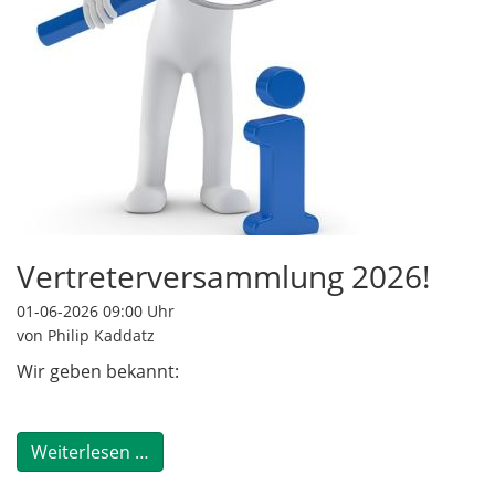
Vertreterversammlung 2026!
01-06-2026 09:00
Uhr
von Philip Kaddatz
Wir geben bekannt:
Vertreterversammlung 2026!
Weiterlesen …