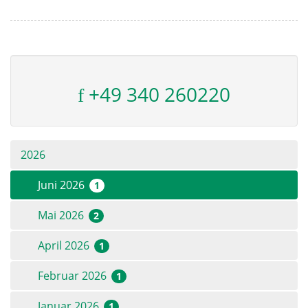
+49 340 260220
2026
Juni 2026
1
Mai 2026
2
April 2026
1
Februar 2026
1
Januar 2026
1