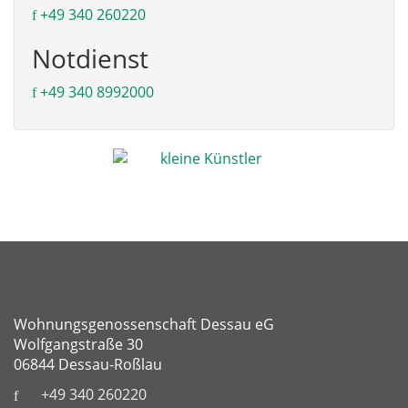
+49 340 260220
Notdienst
+49 340 8992000
Wohnungsgenossenschaft Dessau eG
Wolfgangstraße 30
06844 Dessau-Roßlau
+49 340 260220