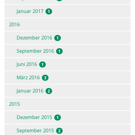
Januar 2017
1
2016
Dezember 2016
1
September 2016
1
Juni 2016
1
März 2016
3
Januar 2016
2
2015
Dezember 2015
1
September 2015
2