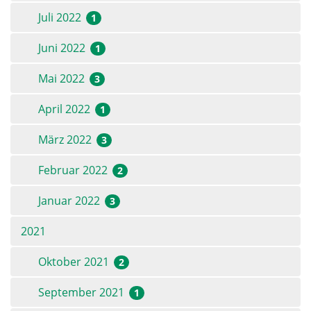
Juli 2022
1
Juni 2022
1
Mai 2022
3
April 2022
1
März 2022
3
Februar 2022
2
Januar 2022
3
2021
Oktober 2021
2
September 2021
1