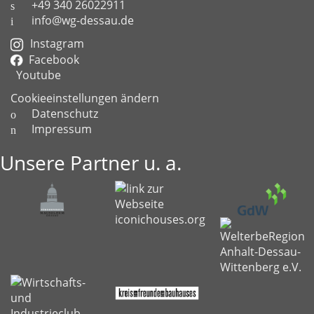
+49 340 26022911
info@wg-dessau.de
Instagram
Facebook
Youtube
Cookieeinstellungen ändern
Datenschutz
Impressum
Unsere Partner u. a.